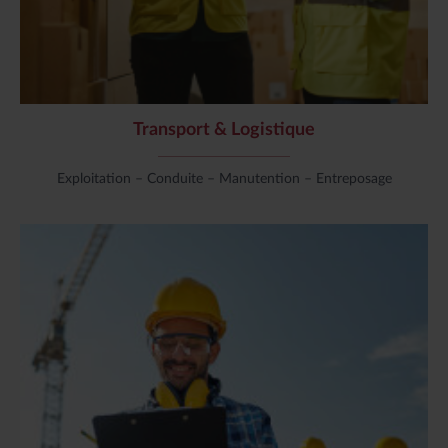
Transport & Logistique
Exploitation – Conduite – Manutention – Entreposage