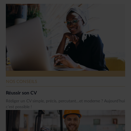
NOS CONSEILS
Réussir son CV
Rédiger un CV simple, précis, percutant…et moderne ? Aujourd’hui
c’est possible !