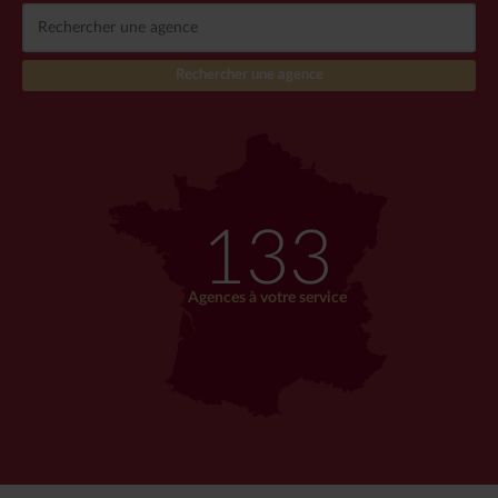
133
Agences à votre service