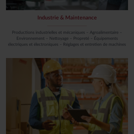
Industrie & Maintenance
Productions industrielles et mécaniques – Agroalimentaire –
Environnement – Nettoyage – Propreté – Équipements
électriques et électroniques – Réglages et entretien de machines