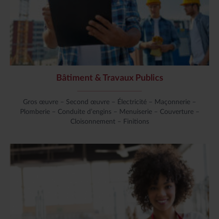
Bâtiment & Travaux Publics
Gros œuvre – Second œuvre – Électricité – Maçonnerie –
Plomberie – Conduite d’engins – Menuiserie – Couverture –
Cloisonnement – Finitions