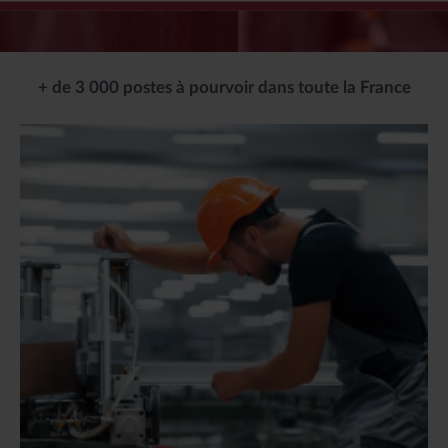
+ de 3 000 postes à pourvoir dans toute la France