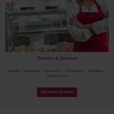
Tertiaire & Services
Accueil – Secrétariat – Commerce – Distribution – Hôtellerie –
Restauration
Voir toutes les offres