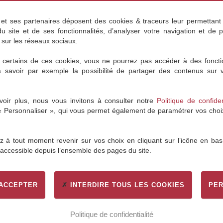
et ses partenaires déposent des cookies & traceurs leur permettan
du site et de ses fonctionnalités, d’analyser votre navigation et de 
 sur les réseaux sociaux.
 certains de ces cookies, vous ne pourrez pas accéder à des foncti
à savoir par exemple la possibilité de partager des contenus sur
oir plus, nous vous invitons à consulter notre
Politique de confiden
 « Personnaliser », qui vous permet également de paramétrer vos choix 
 à tout moment revenir sur vos choix en cliquant sur l’icône en bas
 accessible depuis l’ensemble des pages du site.
 ACCEPTER
INTERDIRE TOUS LES COOKIES
PER
Politique de confidentialité