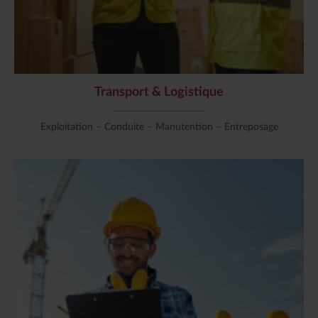
Transport & Logistique
Exploitation – Conduite – Manutention – Entreposage