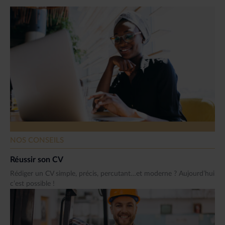
NOS CONSEILS
Réussir son CV
Rédiger un CV simple, précis, percutant…et moderne ? Aujourd’hui
c’est possible !