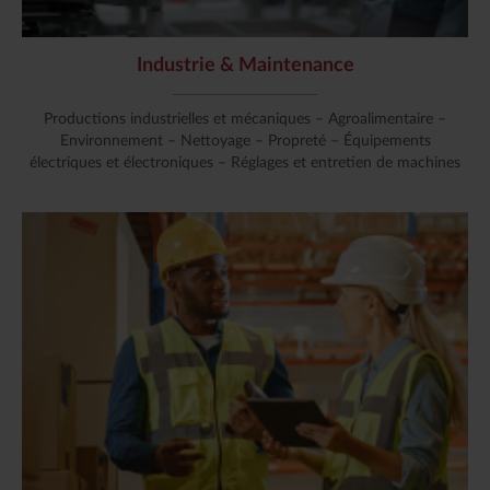
Industrie & Maintenance
Productions industrielles et mécaniques – Agroalimentaire –
Environnement – Nettoyage – Propreté – Équipements
électriques et électroniques – Réglages et entretien de machines