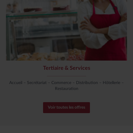
Tertiaire & Services
Accueil – Secrétariat – Commerce – Distribution – Hôtellerie –
Restauration
Voir toutes les offres