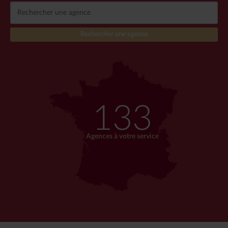
133
Agences à votre service