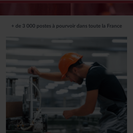
+ de 3 000 postes à pourvoir dans toute la France