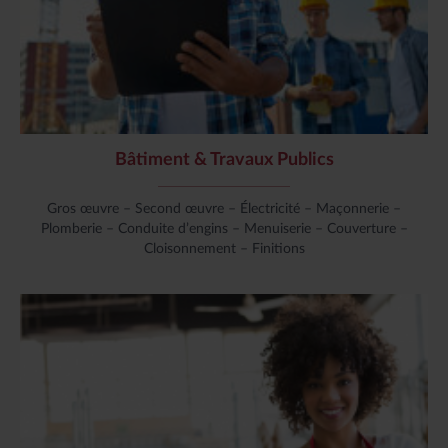
Bâtiment & Travaux Publics
Gros œuvre – Second œuvre – Électricité – Maçonnerie –
Plomberie – Conduite d’engins – Menuiserie – Couverture –
Cloisonnement – Finitions